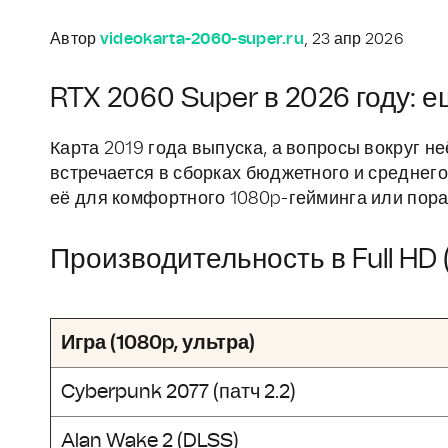
Автор
videokarta-2060-super.ru
, 23 апр 2026
RTX 2060 Super в 2026 году: е
Карта 2019 года выпуска, а вопросы вокруг не
встречается в сборках бюджетного и среднего 
её для комфортного 1080p-гейминга или пора
Производительность в Full HD 
Игра (1080p, ультра)
Cyberpunk 2077 (патч 2.2)
Alan Wake 2 (DLSS)