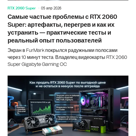
RTX 2060 Super
05 апр 2026
Самые частые проблемы с RTX 2060
Super: артефакты, перегрев и как их
устранить — практические тесты и
реальный опыт пользователей
Экран в FurMark покрылся радужными полосами
через 10 минут теста. Владелец видеокарты RTX 2060
Super Gigabyte Gaming OC