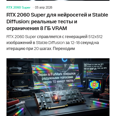
RTX 2060 Super
05 апр 2026
RTX 2060 Super для нейросетей и Stable
Diffusion: реальные тесты и
ограничения 8 ГБ VRAM
RTX 2060 Super справляется с генерацией 512x512
изображений в Stable Diffusion за 12-18 секунд на
итерацию при 20 шагах. Переходим