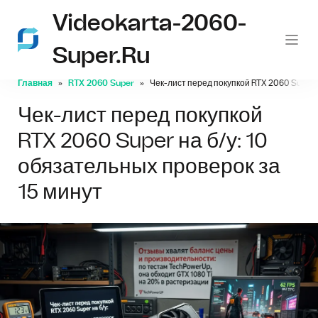
Videokarta-2060-
Super.ru
Главная
RTX 2060 Super
Чек-лист перед покупкой RTX 2060 Super н
Чек-лист перед покупкой
RTX 2060 Super на б/у: 10
обязательных проверок за
15 минут