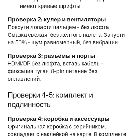
имеют кривые шрифты.
Проверка 2: кулер и вентиляторы
Покрути лопасти пальцем - без люфта.
Смазка свежая, без жёлтого налёта. Запусти
на 50% - шум равномерный, без вибрации.
Проверка 3: разъёмы и порты
HDMI/DP без люфта, вставь кабель -
фиксация тугая. 8-pin питание без
оплавлений.
Проверки 4-5: комплект и
подлинность
Проверка 4: коробка и аксессуары
Оригинальная коробка с серийником,
совпадает с наклейкой на карте. В комплекте: