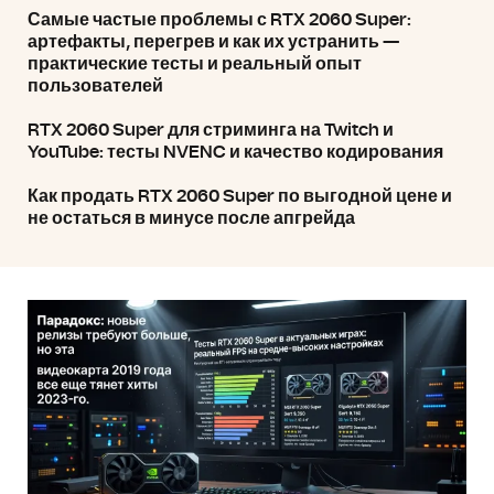
Самые частые проблемы с RTX 2060 Super:
артефакты, перегрев и как их устранить —
практические тесты и реальный опыт
пользователей
RTX 2060 Super для стриминга на Twitch и
YouTube: тесты NVENC и качество кодирования
Как продать RTX 2060 Super по выгодной цене и
не остаться в минусе после апгрейда