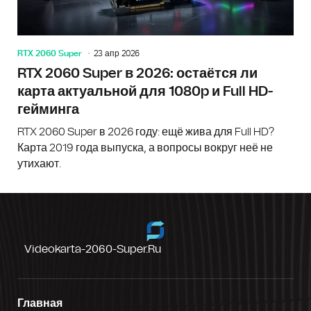
RTX 2060 Super
23 апр 2026
RTX 2060 Super в 2026: остаётся ли
карта актуальной для 1080p и Full HD-
гейминга
RTX 2060 Super в 2026 году: ещё жива для Full HD?
Карта 2019 года выпуска, а вопросы вокруг неё не
утихают.
Videokarta-2060-Super.ru
Главная